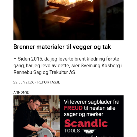
Brenner materialer til vegger og tak
– Siden 2015, da jeg leverte brent kledning første
gang, har jeg levd av dette, sier Sveinung Kosberg i
Rennebu Sag og Trekultur AS.
22 Jun 2026
•
REPORTASJE