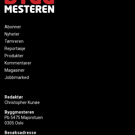
Abonner
Nyheter
Tømreren
Reportasje
Produkter
Kommentarer
Magasiner
Jobbmarked
Redaktør
Christopher Kunøe
Byggmesteren
Pb 5475 Majorstuen
0305 Oslo
Besøksadresse