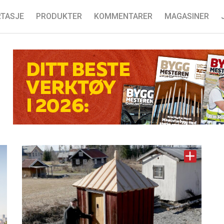
TASJE
PRODUKTER
KOMMENTARER
MAGASINER