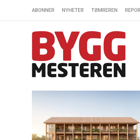
ABONNER
NYHETER
TØMREREN
REPOR