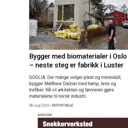
Bygger med biomaterialer i Oslo
– neste steg er fabrikk i Luster
GODLIA: Der mange velger plast og mineralull,
bygger Matthew Dalziel med hamp, leire og
trefiber. Nå vil arkitekten og tømreren gjøre
materialene til norsk industri.
08 Aug 2026
•
REPORTASJE