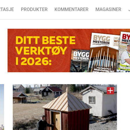
TASJE
PRODUKTER
KOMMENTARER
MAGASINER