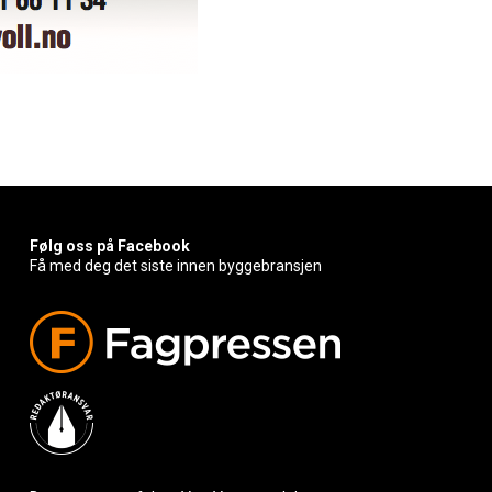
Følg oss på Facebook
Få med deg det siste innen byggebransjen