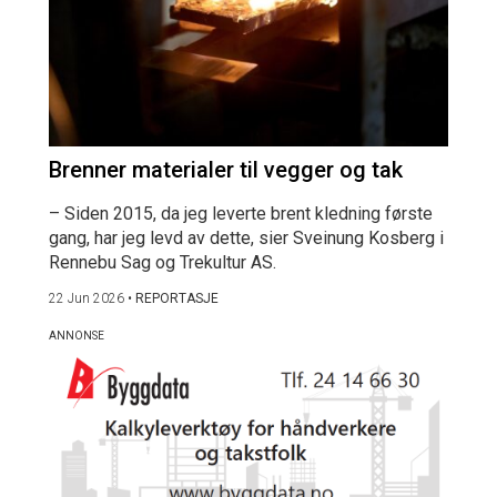
Brenner materialer til vegger og tak
– Siden 2015, da jeg leverte brent kledning første
gang, har jeg levd av dette, sier Sveinung Kosberg i
Rennebu Sag og Trekultur AS.
22 Jun 2026
•
REPORTASJE