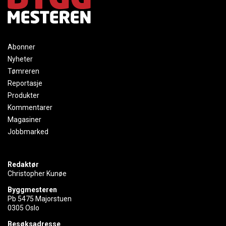
Abonner
Nyheter
Tømreren
Reportasje
Produkter
Kommentarer
Magasiner
Jobbmarked
Redaktør
Christopher Kunøe
Byggmesteren
Pb 5475 Majorstuen
0305 Oslo
Besøksadresse