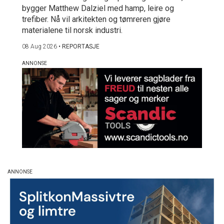
bygger Matthew Dalziel med hamp, leire og
trefiber. Nå vil arkitekten og tømreren gjøre
materialene til norsk industri.
08 Aug 2026
•
REPORTASJE