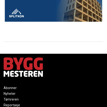
Abonner
Nyheter
Tømreren
Reportasje