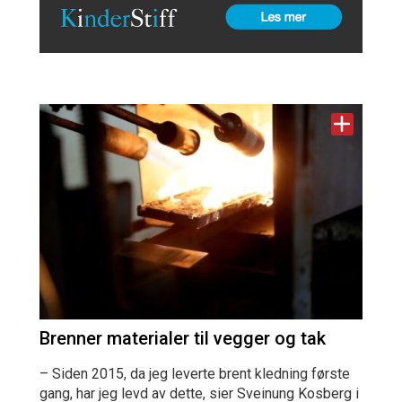
Brenner materialer til vegger og tak
– Siden 2015, da jeg leverte brent kledning første
gang, har jeg levd av dette, sier Sveinung Kosberg i