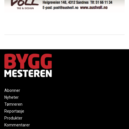
Abonner
Nyheter
Tømreren
Reportasje
Produkter
Kommentarer