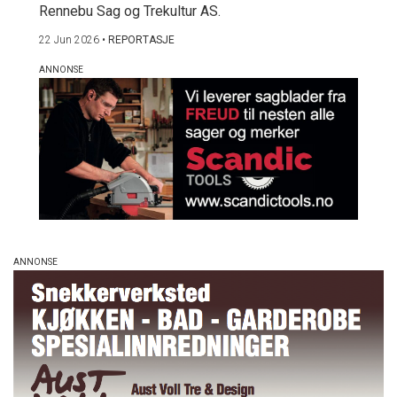
Rennebu Sag og Trekultur AS.
22 Jun 2026
•
REPORTASJE