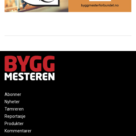
Abonner
Nyheter
Tømreren
Reportasje
Produkter
Kommentarer