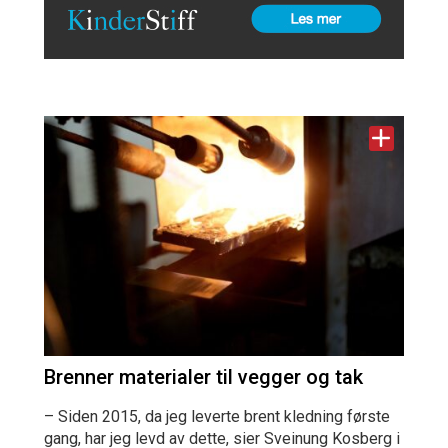
Brenner materialer til vegger og tak
– Siden 2015, da jeg leverte brent kledning første
gang, har jeg levd av dette, sier Sveinung Kosberg i