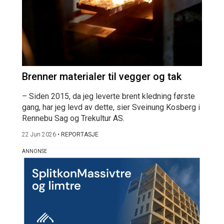
Brenner materialer til vegger og tak
– Siden 2015, da jeg leverte brent kledning første
gang, har jeg levd av dette, sier Sveinung Kosberg i
Rennebu Sag og Trekultur AS.
22 Jun 2026
•
REPORTASJE