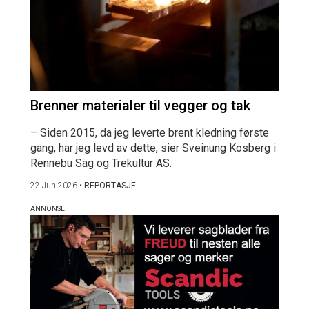
Brenner materialer til vegger og tak
– Siden 2015, da jeg leverte brent kledning første
gang, har jeg levd av dette, sier Sveinung Kosberg i
Rennebu Sag og Trekultur AS.
22 Jun 2026
•
REPORTASJE