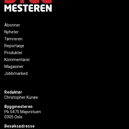
Abonner
Nyheter
Tømreren
Reportasje
Produkter
Kommentarer
Magasiner
Jobbmarked
Redaktør
Christopher Kunøe
Byggmesteren
Pb 5475 Majorstuen
0305 Oslo
Besøksadresse