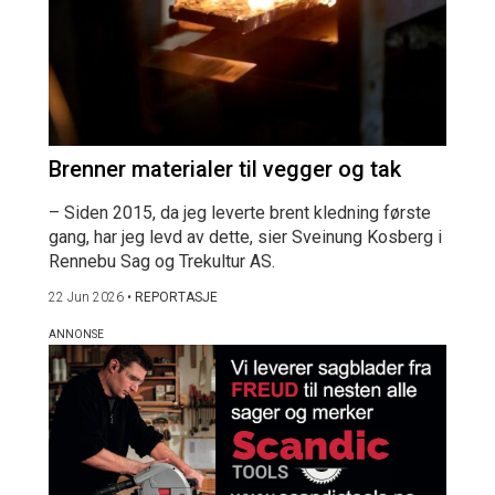
Brenner materialer til vegger og tak
– Siden 2015, da jeg leverte brent kledning første
gang, har jeg levd av dette, sier Sveinung Kosberg i
Rennebu Sag og Trekultur AS.
22 Jun 2026
•
REPORTASJE