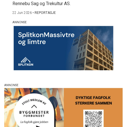
Rennebu Sag og Trekultur AS.
22 Jun 2026
•
REPORTASJE