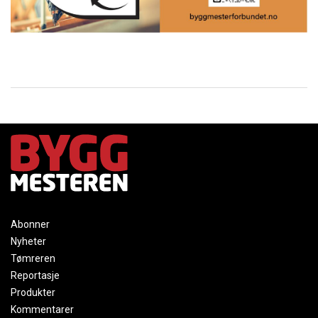
Abonner
Nyheter
Tømreren
Reportasje
Produkter
Kommentarer