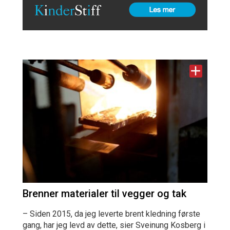
Brenner materialer til vegger og tak
– Siden 2015, da jeg leverte brent kledning første
gang, har jeg levd av dette, sier Sveinung Kosberg i