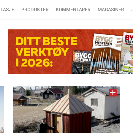
TASJE
PRODUKTER
KOMMENTARER
MAGASINER