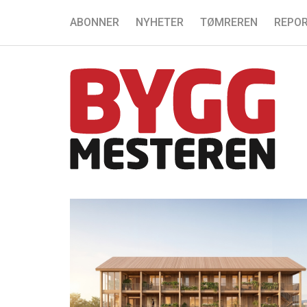
ABONNER
NYHETER
TØMREREN
REPOR