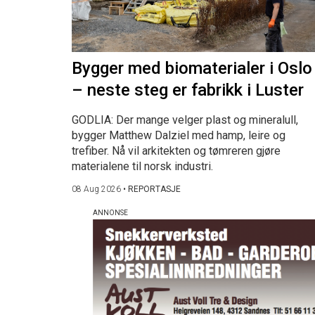
Bygger med biomaterialer i Oslo
– neste steg er fabrikk i Luster
GODLIA: Der mange velger plast og mineralull,
bygger Matthew Dalziel med hamp, leire og
trefiber. Nå vil arkitekten og tømreren gjøre
materialene til norsk industri.
08 Aug 2026
•
REPORTASJE