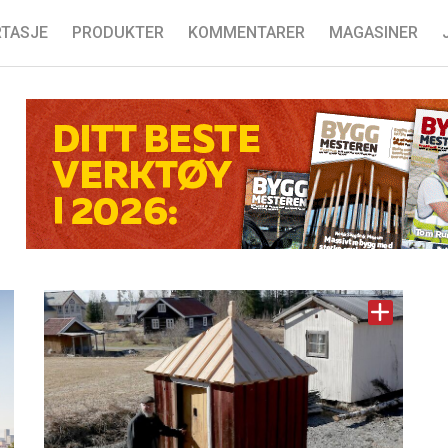
TASJE
PRODUKTER
KOMMENTARER
MAGASINER