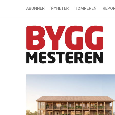
ABONNER
NYHETER
TØMREREN
REPOR