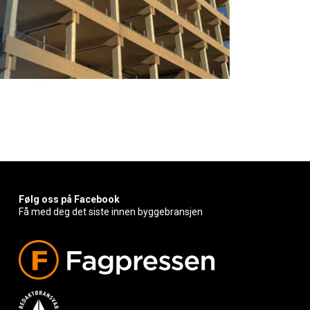
Følg oss på Facebook
Få med deg det siste innen byggebransjen