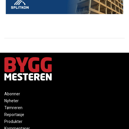
Abonner
Nyheter
Tømreren
Reportasje
Produkter
Kommentarer