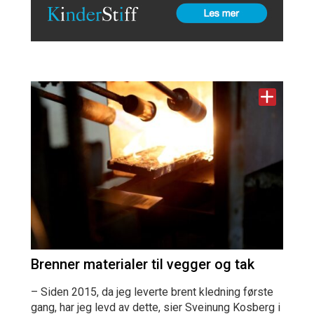
Brenner materialer til vegger og tak
– Siden 2015, da jeg leverte brent kledning første
gang, har jeg levd av dette, sier Sveinung Kosberg i