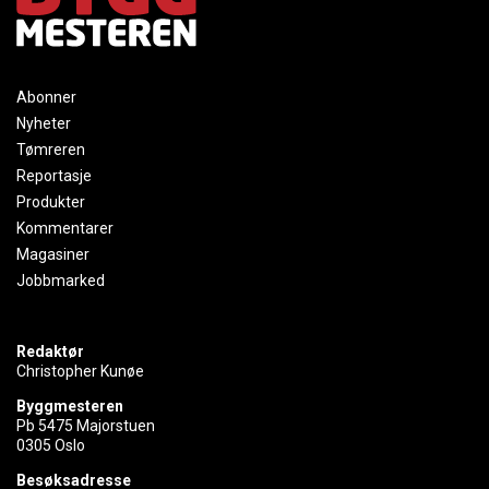
Abonner
Nyheter
Tømreren
Reportasje
Produkter
Kommentarer
Magasiner
Jobbmarked
Redaktør
Christopher Kunøe
Byggmesteren
Pb 5475 Majorstuen
0305 Oslo
Besøksadresse