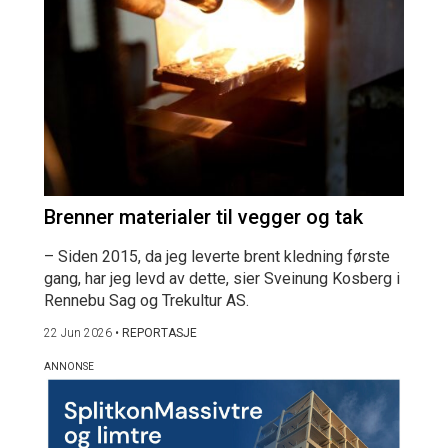
Brenner materialer til vegger og tak
– Siden 2015, da jeg leverte brent kledning første
gang, har jeg levd av dette, sier Sveinung Kosberg i
Rennebu Sag og Trekultur AS.
22 Jun 2026
•
REPORTASJE