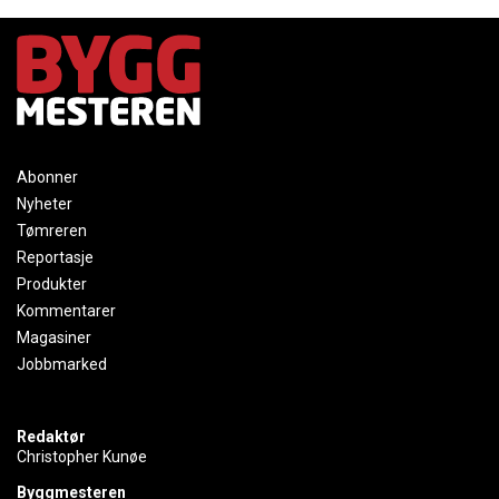
Abonner
Nyheter
Tømreren
Reportasje
Produkter
Kommentarer
Magasiner
Jobbmarked
Redaktør
Christopher Kunøe
Byggmesteren