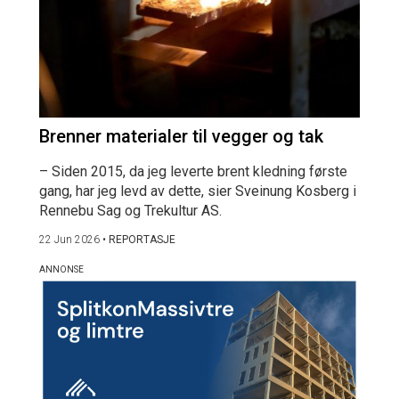
Brenner materialer til vegger og tak
– Siden 2015, da jeg leverte brent kledning første
gang, har jeg levd av dette, sier Sveinung Kosberg i
Rennebu Sag og Trekultur AS.
22 Jun 2026
•
REPORTASJE