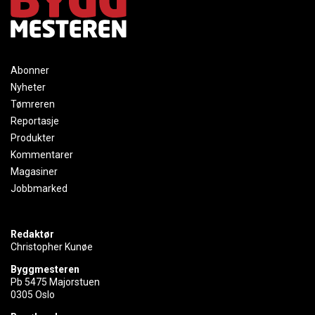
Abonner
Nyheter
Tømreren
Reportasje
Produkter
Kommentarer
Magasiner
Jobbmarked
Redaktør
Christopher Kunøe
Byggmesteren
Pb 5475 Majorstuen
0305 Oslo