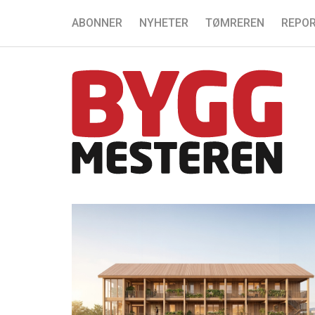
ABONNER
NYHETER
TØMREREN
REPOR