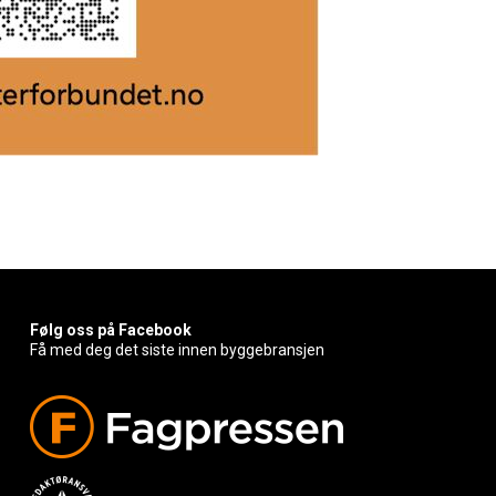
Følg oss på Facebook
Få med deg det siste innen byggebransjen