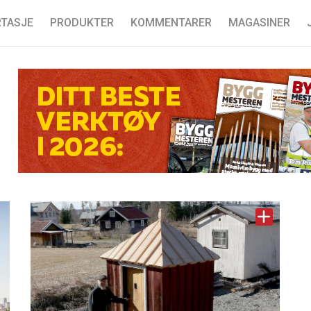
TASJE
PRODUKTER
KOMMENTARER
MAGASINER