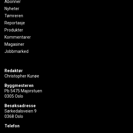
Abonner
Nyheter
Tømreren
Reportasje
Produkter
Kommentarer
Magasiner
Jobbmarked
Redaktør
Christopher Kunøe
Byggmesteren
Pb 5475 Majorstuen
0305 Oslo
Besøksadresse
Sørkedalsveien 9
0368 Oslo
Telefon