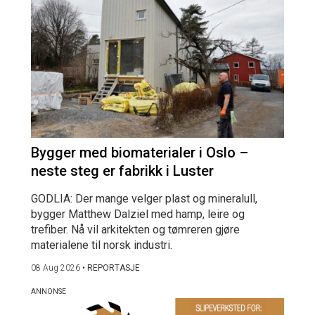
Bygger med biomaterialer i Oslo –
neste steg er fabrikk i Luster
GODLIA: Der mange velger plast og mineralull,
bygger Matthew Dalziel med hamp, leire og
trefiber. Nå vil arkitekten og tømreren gjøre
materialene til norsk industri.
08 Aug 2026
•
REPORTASJE