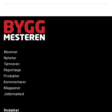
Abonner
Nyheter
Tømreren
Reportasje
Produkter
Kommentarer
Magasiner
Jobbmarked
Redaktør