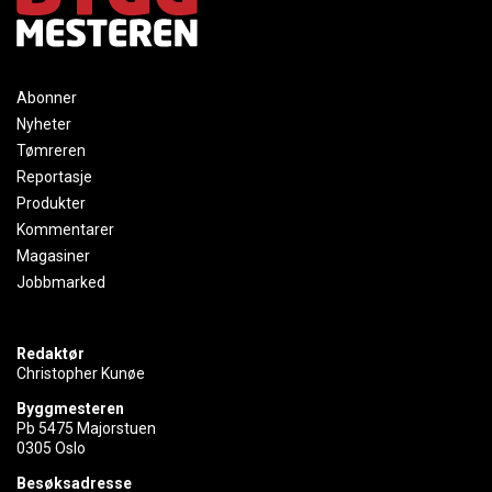
Abonner
Nyheter
Tømreren
Reportasje
Produkter
Kommentarer
Magasiner
Jobbmarked
Redaktør
Christopher Kunøe
Byggmesteren
Pb 5475 Majorstuen
0305 Oslo
Besøksadresse