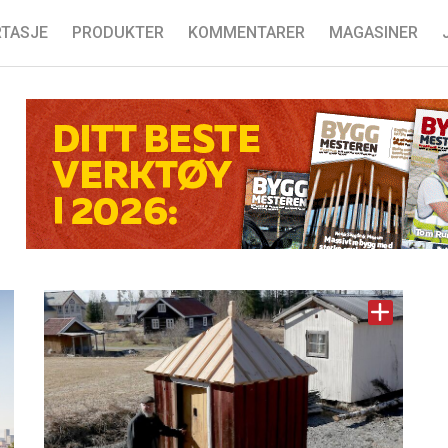
TASJE
PRODUKTER
KOMMENTARER
MAGASINER