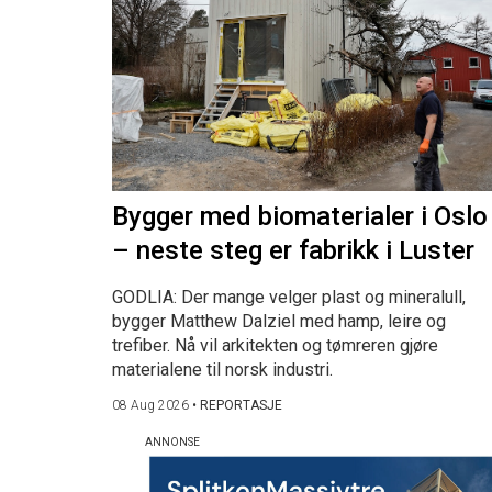
Bygger med biomaterialer i Oslo
– neste steg er fabrikk i Luster
GODLIA: Der mange velger plast og mineralull,
bygger Matthew Dalziel med hamp, leire og
trefiber. Nå vil arkitekten og tømreren gjøre
materialene til norsk industri.
08 Aug 2026
•
REPORTASJE