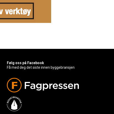
Følg oss på Facebook
Få med deg det siste innen byggebransjen