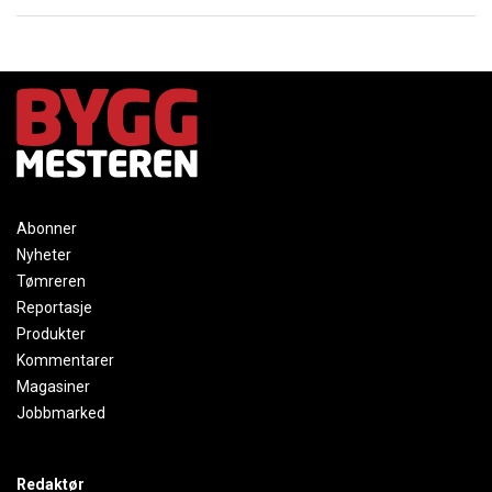
Abonner
Nyheter
Tømreren
Reportasje
Produkter
Kommentarer
Magasiner
Jobbmarked
Redaktør