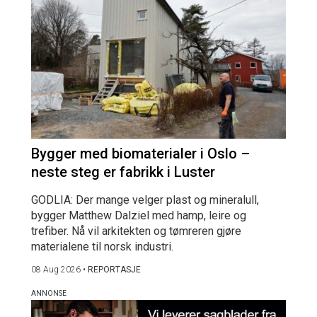
Bygger med biomaterialer i Oslo –
neste steg er fabrikk i Luster
GODLIA: Der mange velger plast og mineralull,
bygger Matthew Dalziel med hamp, leire og
trefiber. Nå vil arkitekten og tømreren gjøre
materialene til norsk industri.
08 Aug 2026
•
REPORTASJE