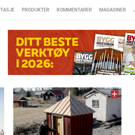
TASJE
PRODUKTER
KOMMENTARER
MAGASINER