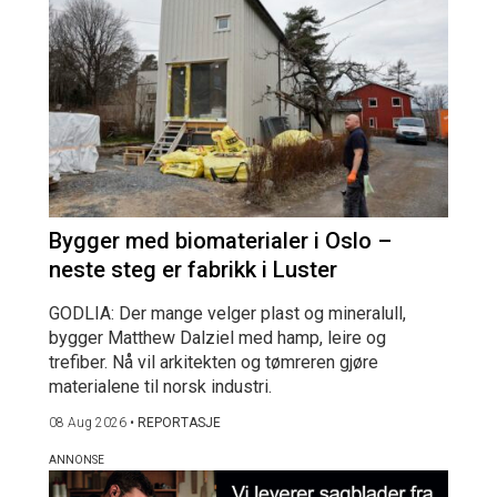
Bygger med biomaterialer i Oslo –
neste steg er fabrikk i Luster
GODLIA: Der mange velger plast og mineralull,
bygger Matthew Dalziel med hamp, leire og
trefiber. Nå vil arkitekten og tømreren gjøre
materialene til norsk industri.
08 Aug 2026
•
REPORTASJE