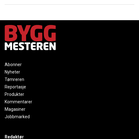
Abonner
Nyheter
Tømreren
Reportasje
Produkter
Kommentarer
Magasiner
Jobbmarked
Redaktør