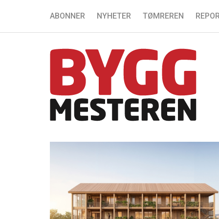
ABONNER
NYHETER
TØMREREN
REPOR