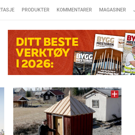
TASJE
PRODUKTER
KOMMENTARER
MAGASINER