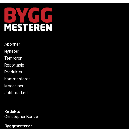
Abonner
Nyheter
Tømreren
Reportasje
Produkter
Kommentarer
Magasiner
Jobbmarked
Redaktør
Christopher Kunøe
Byggmesteren