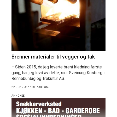
Brenner materialer til vegger og tak
– Siden 2015, da jeg leverte brent kledning første
gang, har jeg levd av dette, sier Sveinung Kosberg i
Rennebu Sag og Trekultur AS.
22 Jun 2026
•
REPORTASJE