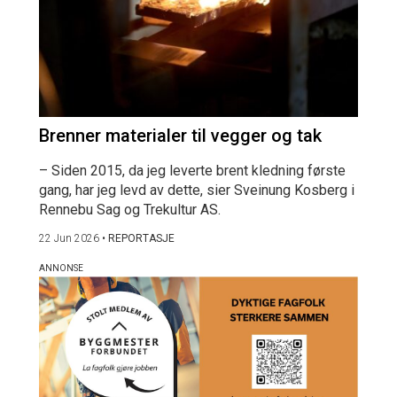
Brenner materialer til vegger og tak
– Siden 2015, da jeg leverte brent kledning første
gang, har jeg levd av dette, sier Sveinung Kosberg i
Rennebu Sag og Trekultur AS.
22 Jun 2026
•
REPORTASJE