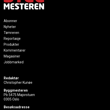
Abonner
Nyheter
Tømreren
Reportasje
Produkter
Kommentarer
Magasiner
Jobbmarked
Redaktør
Christopher Kunøe
Byggmesteren
Pb 5475 Majorstuen
0305 Oslo
Besøksadresse