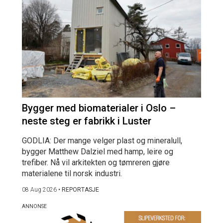
Bygger med biomaterialer i Oslo –
neste steg er fabrikk i Luster
GODLIA: Der mange velger plast og mineralull,
bygger Matthew Dalziel med hamp, leire og
trefiber. Nå vil arkitekten og tømreren gjøre
materialene til norsk industri.
08 Aug 2026
•
REPORTASJE