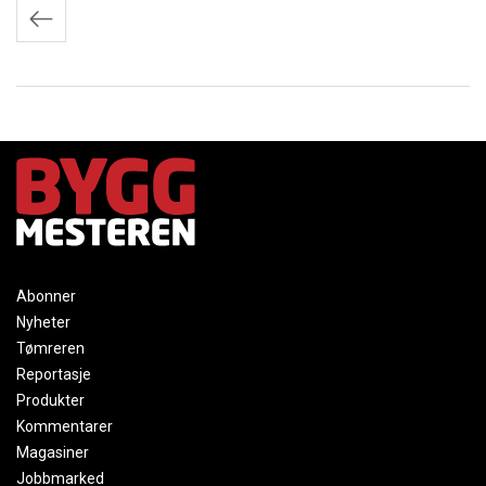
Innleggnavigasjon
Abonner
Nyheter
Tømreren
Reportasje
Produkter
Kommentarer
Magasiner
Jobbmarked