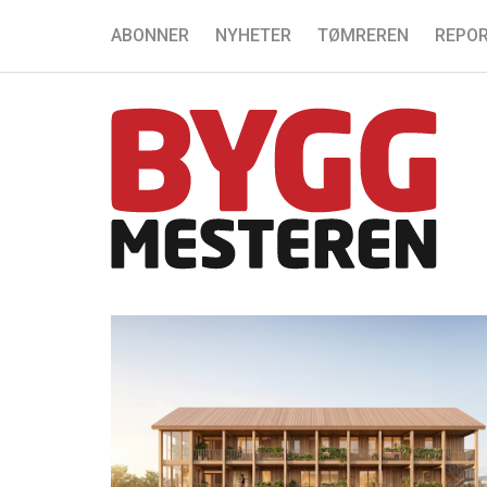
ABONNER
NYHETER
TØMREREN
REPOR