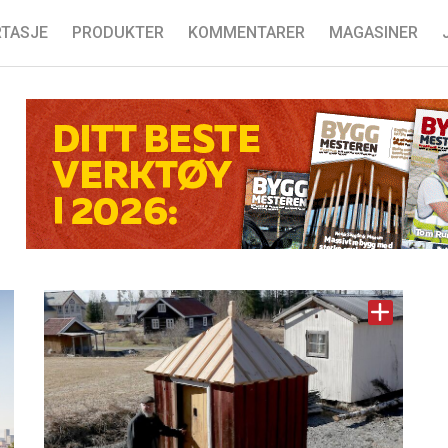
TASJE
PRODUKTER
KOMMENTARER
MAGASINER