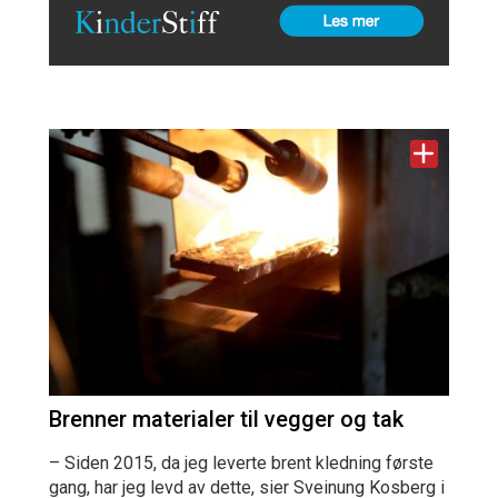
Brenner materialer til vegger og tak
– Siden 2015, da jeg leverte brent kledning første
gang, har jeg levd av dette, sier Sveinung Kosberg i