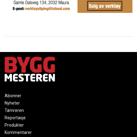
Abonner
Nyheter
Tømreren
Reportasje
Produkter
Kommentarer