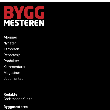
Abonner
Nyheter
Tømreren
Reportasje
Produkter
Kommentarer
Magasiner
Jobbmarked
Redaktør
Christopher Kunøe
Byggmesteren