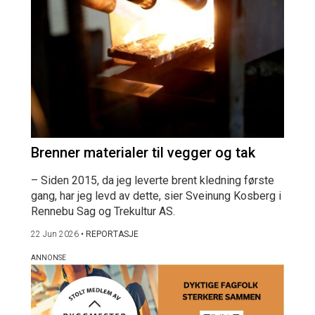
Brenner materialer til vegger og tak
– Siden 2015, da jeg leverte brent kledning første
gang, har jeg levd av dette, sier Sveinung Kosberg i
Rennebu Sag og Trekultur AS.
22 Jun 2026
•
REPORTASJE