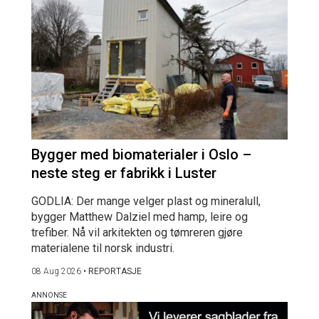
Bygger med biomaterialer i Oslo –
neste steg er fabrikk i Luster
GODLIA: Der mange velger plast og mineralull,
bygger Matthew Dalziel med hamp, leire og
trefiber. Nå vil arkitekten og tømreren gjøre
materialene til norsk industri.
08 Aug 2026
•
REPORTASJE