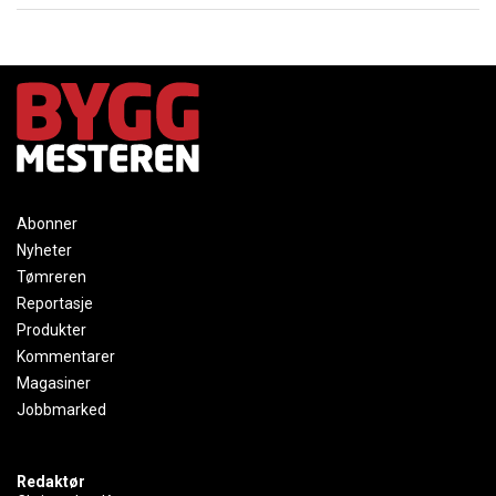
Abonner
Nyheter
Tømreren
Reportasje
Produkter
Kommentarer
Magasiner
Jobbmarked
Redaktør