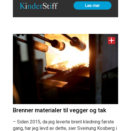
Brenner materialer til vegger og tak
– Siden 2015, da jeg leverte brent kledning første
gang, har jeg levd av dette, sier Sveinung Kosberg i