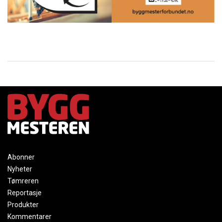
Abonner
Nyheter
Tømreren
Reportasje
Produkter
Kommentarer