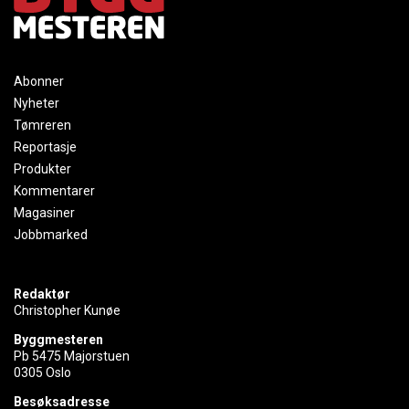
Abonner
Nyheter
Tømreren
Reportasje
Produkter
Kommentarer
Magasiner
Jobbmarked
Redaktør
Christopher Kunøe
Byggmesteren
Pb 5475 Majorstuen
0305 Oslo
Besøksadresse