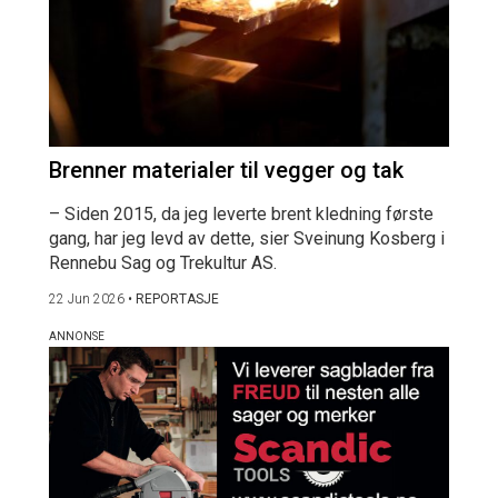
Brenner materialer til vegger og tak
– Siden 2015, da jeg leverte brent kledning første
gang, har jeg levd av dette, sier Sveinung Kosberg i
Rennebu Sag og Trekultur AS.
22 Jun 2026
•
REPORTASJE