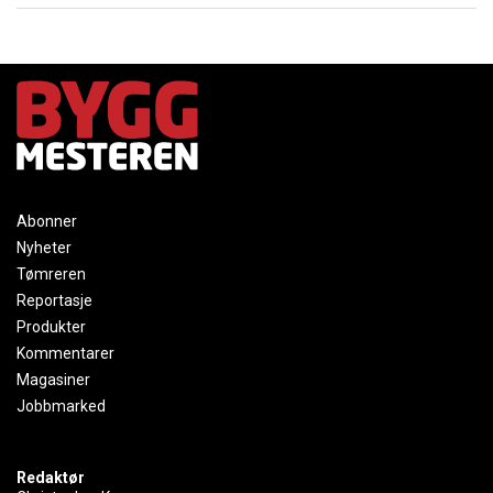
Abonner
Nyheter
Tømreren
Reportasje
Produkter
Kommentarer
Magasiner
Jobbmarked
Redaktør