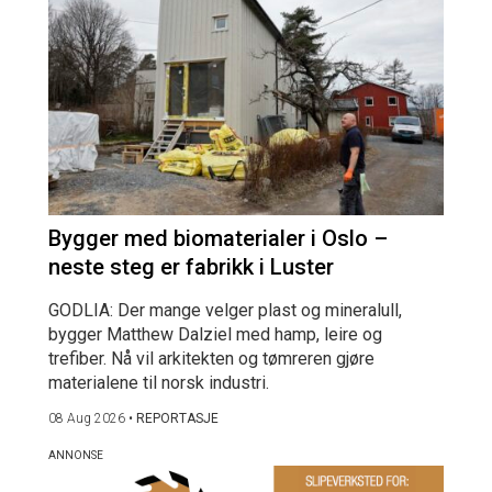
Bygger med biomaterialer i Oslo –
neste steg er fabrikk i Luster
GODLIA: Der mange velger plast og mineralull,
bygger Matthew Dalziel med hamp, leire og
trefiber. Nå vil arkitekten og tømreren gjøre
materialene til norsk industri.
08 Aug 2026
•
REPORTASJE