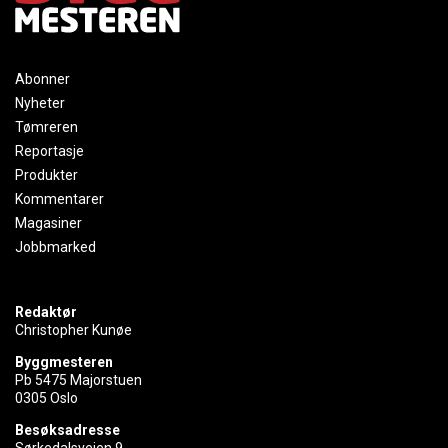
Abonner
Nyheter
Tømreren
Reportasje
Produkter
Kommentarer
Magasiner
Jobbmarked
Redaktør
Christopher Kunøe
Byggmesteren
Pb 5475 Majorstuen
0305 Oslo
Besøksadresse