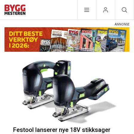
Festool lanserer nye 18V stikksager