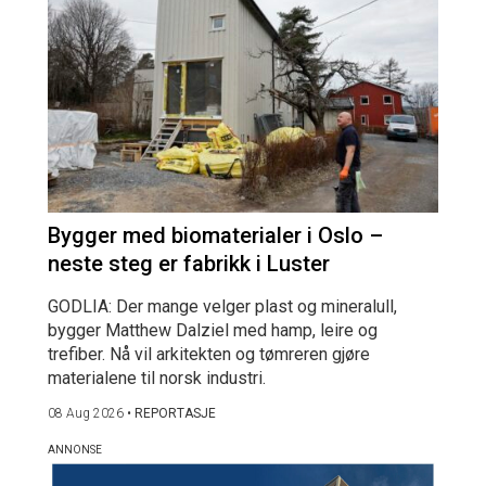
Bygger med biomaterialer i Oslo –
neste steg er fabrikk i Luster
GODLIA: Der mange velger plast og mineralull,
bygger Matthew Dalziel med hamp, leire og
trefiber. Nå vil arkitekten og tømreren gjøre
materialene til norsk industri.
08 Aug 2026
•
REPORTASJE