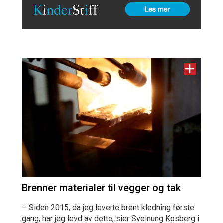
Brenner materialer til vegger og tak
– Siden 2015, da jeg leverte brent kledning første
gang, har jeg levd av dette, sier Sveinung Kosberg i