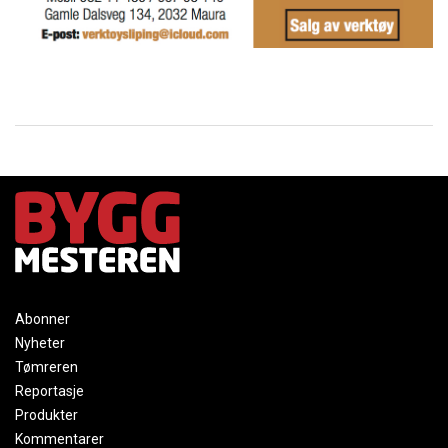
Abonner
Nyheter
Tømreren
Reportasje
Produkter
Kommentarer