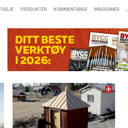
TASJE
PRODUKTER
KOMMENTARER
MAGASINER