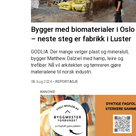
Bygger med biomaterialer i Oslo
– neste steg er fabrikk i Luster
GODLIA: Der mange velger plast og mineralull,
bygger Matthew Dalziel med hamp, leire og
trefiber. Nå vil arkitekten og tømreren gjøre
materialene til norsk industri.
08 Aug 2026
•
REPORTASJE