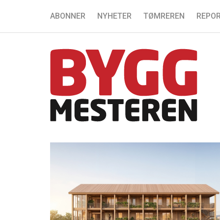
ABONNER
NYHETER
TØMREREN
REPOR