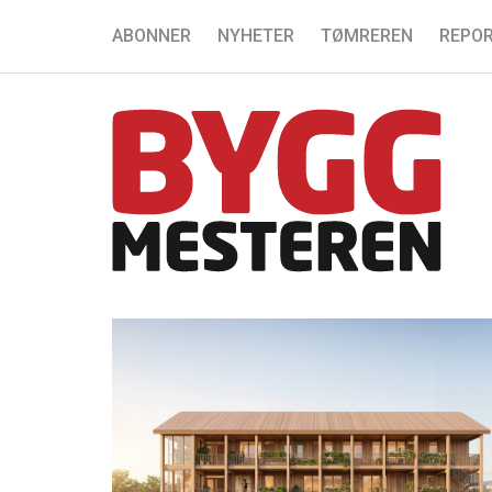
ABONNER
NYHETER
TØMREREN
REPOR