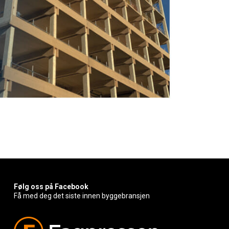
Følg oss på Facebook
Få med deg det siste innen byggebransjen