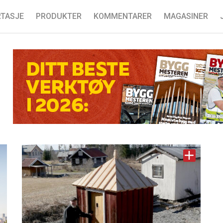
TASJE
PRODUKTER
KOMMENTARER
MAGASINER