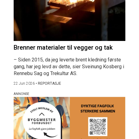
Brenner materialer til vegger og tak
– Siden 2015, da jeg leverte brent kledning første
gang, har jeg levd av dette, sier Sveinung Kosberg i
Rennebu Sag og Trekultur AS.
22 Jun 2026
•
REPORTASJE