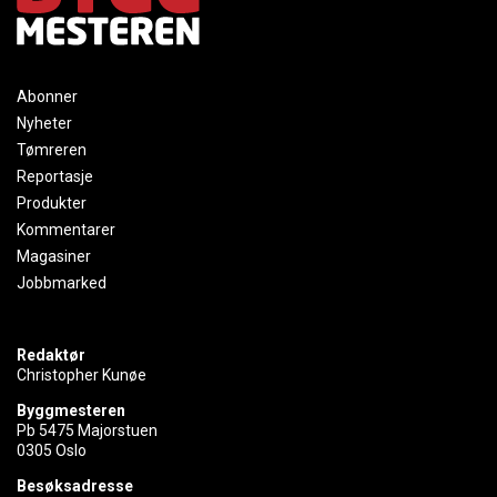
Abonner
Nyheter
Tømreren
Reportasje
Produkter
Kommentarer
Magasiner
Jobbmarked
Redaktør
Christopher Kunøe
Byggmesteren
Pb 5475 Majorstuen
0305 Oslo
Besøksadresse