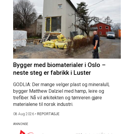
Bygger med biomaterialer i Oslo –
neste steg er fabrikk i Luster
GODLIA: Der mange velger plast og mineralull,
bygger Matthew Dalziel med hamp, leire og
trefiber. Nå vil arkitekten og tømreren gjøre
materialene til norsk industri.
08 Aug 2026
•
REPORTASJE