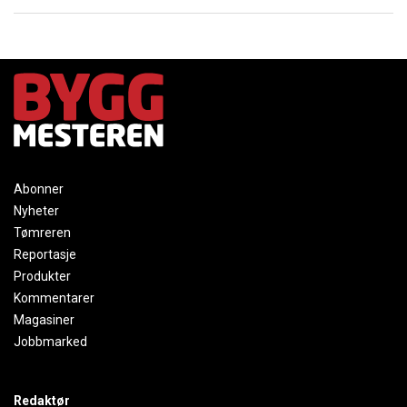
Abonner
Nyheter
Tømreren
Reportasje
Produkter
Kommentarer
Magasiner
Jobbmarked
Redaktør