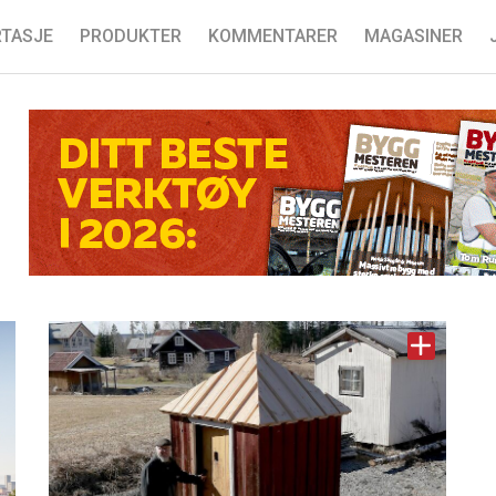
TASJE
PRODUKTER
KOMMENTARER
MAGASINER