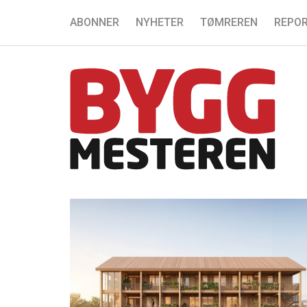
ABONNER
NYHETER
TØMREREN
REPOR