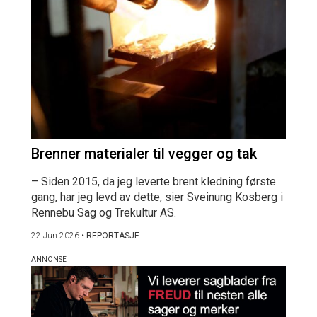
Brenner materialer til vegger og tak
– Siden 2015, da jeg leverte brent kledning første
gang, har jeg levd av dette, sier Sveinung Kosberg i
Rennebu Sag og Trekultur AS.
22 Jun 2026
•
REPORTASJE