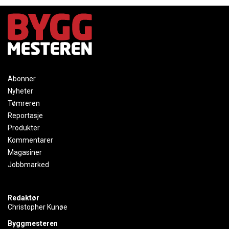
Abonner
Nyheter
Tømreren
Reportasje
Produkter
Kommentarer
Magasiner
Jobbmarked
Redaktør
Christopher Kunøe
Byggmesteren