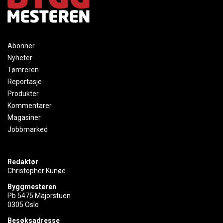
Abonner
Nyheter
Tømreren
Reportasje
Produkter
Kommentarer
Magasiner
Jobbmarked
Redaktør
Christopher Kunøe
Byggmesteren
Pb 5475 Majorstuen
0305 Oslo
Besøksadresse