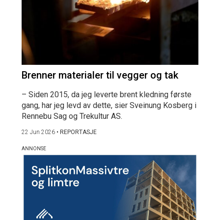
Brenner materialer til vegger og tak
– Siden 2015, da jeg leverte brent kledning første
gang, har jeg levd av dette, sier Sveinung Kosberg i
Rennebu Sag og Trekultur AS.
22 Jun 2026
•
REPORTASJE