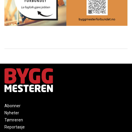
Abonner
Nyheter
Tømreren
Reportasje