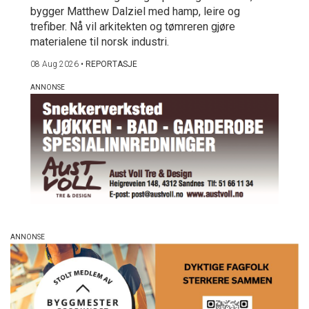
bygger Matthew Dalziel med hamp, leire og
trefiber. Nå vil arkitekten og tømreren gjøre
materialene til norsk industri.
08 Aug 2026
•
REPORTASJE