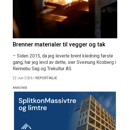
Brenner materialer til vegger og tak
– Siden 2015, da jeg leverte brent kledning første
gang, har jeg levd av dette, sier Sveinung Kosberg i
Rennebu Sag og Trekultur AS.
22 Jun 2026
•
REPORTASJE