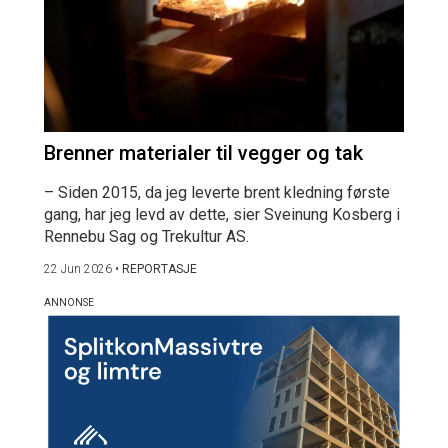
Brenner materialer til vegger og tak
– Siden 2015, da jeg leverte brent kledning første
gang, har jeg levd av dette, sier Sveinung Kosberg i
Rennebu Sag og Trekultur AS.
22 Jun 2026
•
REPORTASJE