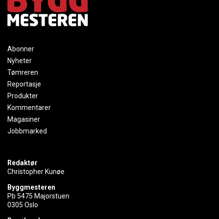
Abonner
Nyheter
Tømreren
Reportasje
Produkter
Kommentarer
Magasiner
Jobbmarked
Redaktør
Christopher Kunøe
Byggmesteren
Pb 5475 Majorstuen
0305 Oslo