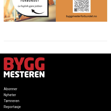
Abonner
Nyheter
Tømreren
Reportasje